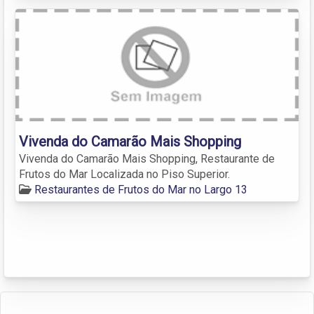
Vivenda do Camarão Mais Shopping
Vivenda do Camarão Mais Shopping, Restaurante de
Frutos do Mar Localizada no Piso Superior.
Restaurantes de Frutos do Mar no Largo 13