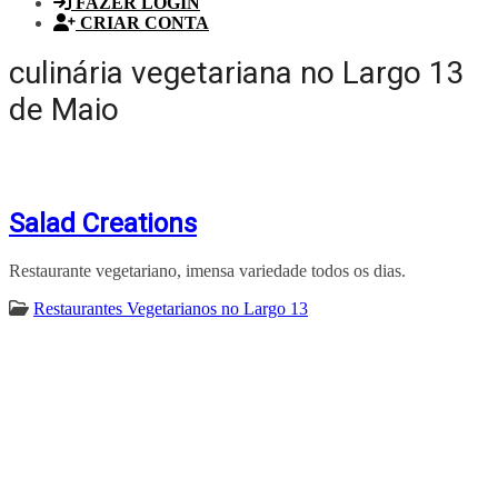
FAZER LOGIN
CRIAR CONTA
culinária vegetariana no Largo 13
de Maio
Salad Creations
Restaurante vegetariano, imensa variedade todos os dias.
Restaurantes Vegetarianos no Largo 13