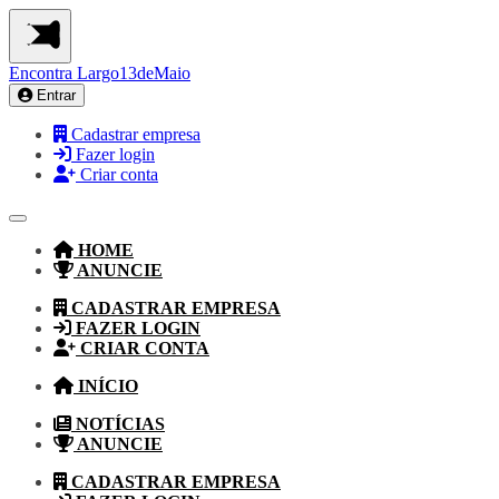
Encontra
Largo13deMaio
Entrar
Cadastrar empresa
Fazer login
Criar conta
HOME
ANUNCIE
CADASTRAR EMPRESA
FAZER LOGIN
CRIAR CONTA
INÍCIO
NOTÍCIAS
ANUNCIE
CADASTRAR EMPRESA