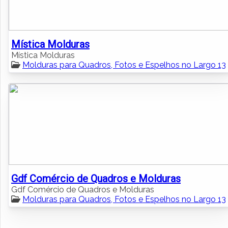
Mística Molduras
Mística Molduras
Molduras para Quadros, Fotos e Espelhos no Largo 13
Gdf Comércio de Quadros e Molduras
Gdf Comércio de Quadros e Molduras
Molduras para Quadros, Fotos e Espelhos no Largo 13