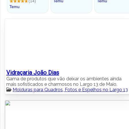
Vidraçaria João Dias
Gama de produtos que vão deixar os ambientes ainda
mais sofisticados e charmosos no Largo 13 de Maio.
Molduras para Quadros, Fotos e Espelhos no Largo 13