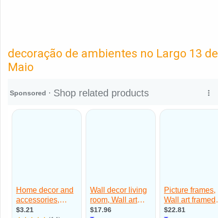
decoração de ambientes no Largo 13 de
Maio