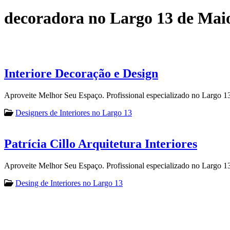
decoradora no Largo 13 de Mai
Interiore Decoração e Design
Aproveite Melhor Seu Espaço. Profissional especializado no Largo 1
Designers de Interiores no Largo 13
Patrícia Cillo Arquitetura Interiores
Aproveite Melhor Seu Espaço. Profissional especializado no Largo 1
Desing de Interiores no Largo 13