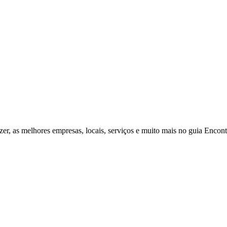
zer, as melhores empresas, locais, serviços e muito mais no guia Enco