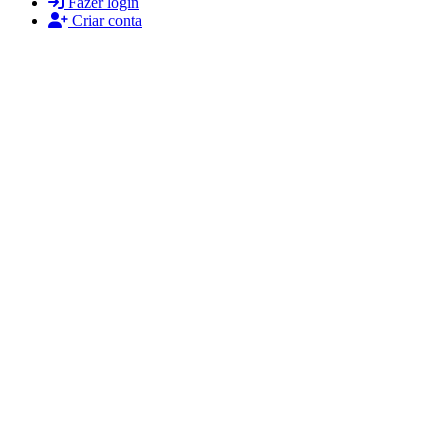
Fazer login
Criar conta