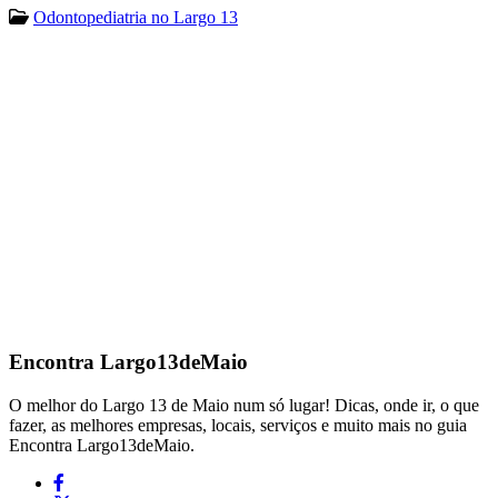
Odontopediatria no Largo 13
Encontra
Largo13deMaio
O melhor do Largo 13 de Maio num só lugar! Dicas, onde ir, o que
fazer, as melhores empresas, locais, serviços e muito mais no guia
Encontra Largo13deMaio.