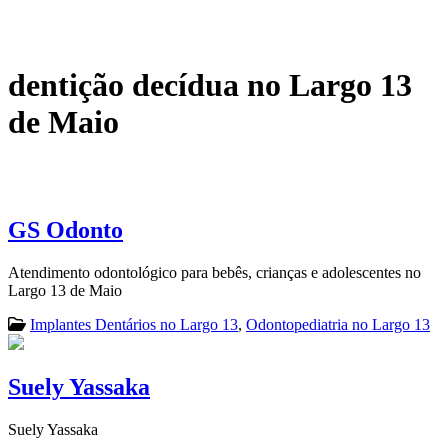
dentição decídua no Largo 13
de Maio
GS Odonto
Atendimento odontológico para bebês, crianças e adolescentes no
Largo 13 de Maio
Implantes Dentários no Largo 13
,
Odontopediatria no Largo 13
Suely Yassaka
Suely Yassaka