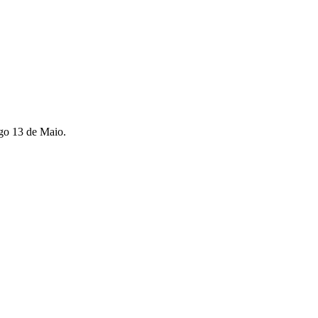
rgo 13 de Maio.