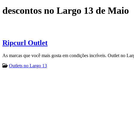
descontos no Largo 13 de Maio
Ripcurl Outlet
As marcas que você mais gosta em condições incríveis. Outlet no La
Outlets no Largo 13