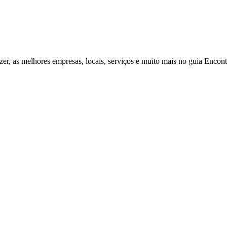
zer, as melhores empresas, locais, serviços e muito mais no guia Enco