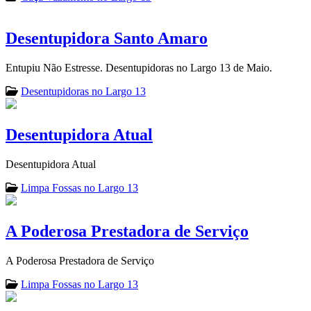
Desentupidora Santo Amaro
Entupiu Não Estresse. Desentupidoras no Largo 13 de Maio.
Desentupidoras no Largo 13
Desentupidora Atual
Desentupidora Atual
Limpa Fossas no Largo 13
A Poderosa Prestadora de Serviço
A Poderosa Prestadora de Serviço
Limpa Fossas no Largo 13