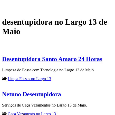
desentupidora no Largo 13 de
Maio
Desentupidora Santo Amaro 24 Horas
Limpeza de Fossa com Tecnologia no Largo 13 de Maio.
Limpa Fossas no Largo 13
Netuno Desentupidora
Serviços de Caça Vazamentos no Largo 13 de Maio.
Caça Vazamento no Largo 13