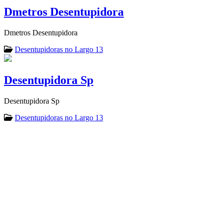
Dmetros Desentupidora
Dmetros Desentupidora
Desentupidoras no Largo 13
Desentupidora Sp
Desentupidora Sp
Desentupidoras no Largo 13