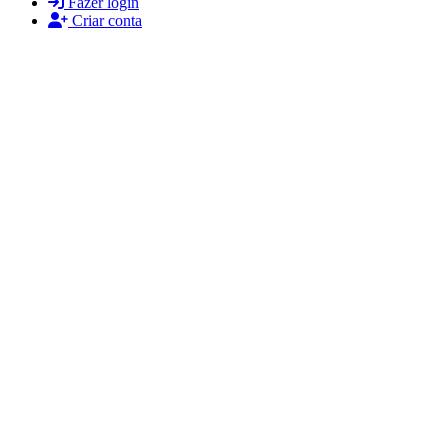
Fazer login
Criar conta