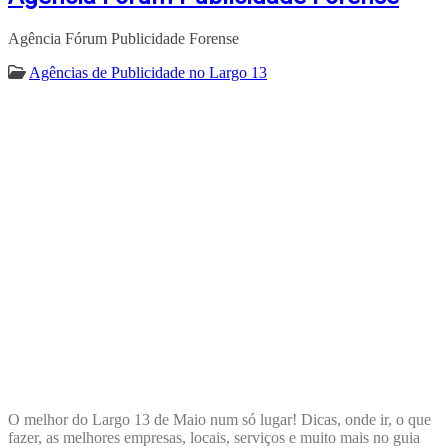
Agência Fórum Publicidade Forense
Agências de Publicidade no Largo 13
ENCONTRA
LARGO13DEMAIO
O melhor do Largo 13 de Maio num só lugar! Dicas, onde ir, o que
fazer, as melhores empresas, locais, serviços e muito mais no guia