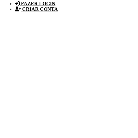
FAZER LOGIN
CRIAR CONTA