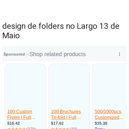
design de folders no Largo 13 de
Maio