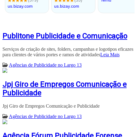
Publitone Publicidade e Comunicação
Serviços de criação de sites, folders, campanhas e logotipos eficazes
para clientes de vários portes e ramos de atividades
Leia Mais
Agências de Publicidade no Largo 13
Jpj Giro de Empregos Comunicação e
Publicidade
Jpj Giro de Empregos Comunicação e Publicidade
Agências de Publicidade no Largo 13
Agência Fórum Publicidade Forense