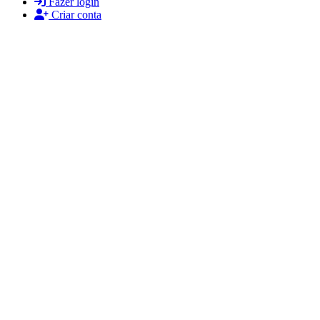
Fazer login
Criar conta