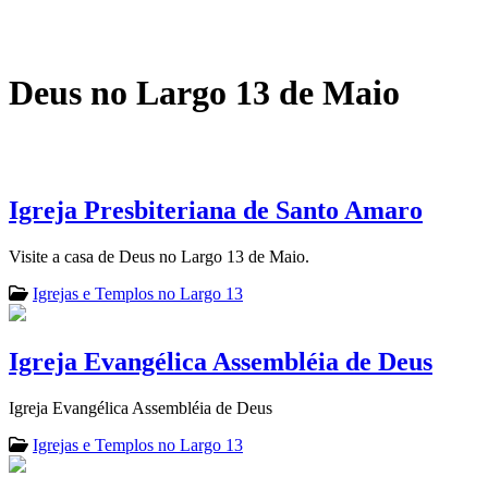
Deus no Largo 13 de Maio
Igreja Presbiteriana de Santo Amaro
Visite a casa de Deus no Largo 13 de Maio.
Igrejas e Templos no Largo 13
Igreja Evangélica Assembléia de Deus
Igreja Evangélica Assembléia de Deus
Igrejas e Templos no Largo 13