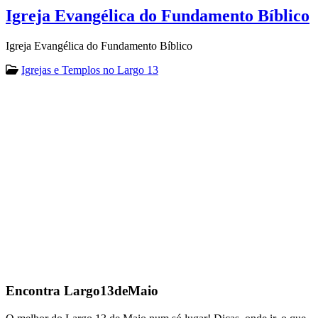
Igreja Evangélica do Fundamento Bíblico
Igreja Evangélica do Fundamento Bíblico
Igrejas e Templos no Largo 13
Encontra
Largo13deMaio