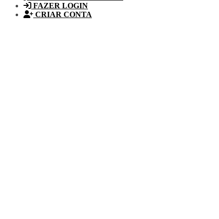
FAZER LOGIN
CRIAR CONTA