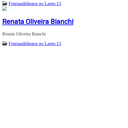
Fonoaudiólogos no Largo 13
Renata Oliveira Bianchi
Renata Oliveira Bianchi
Fonoaudiólogos no Largo 13