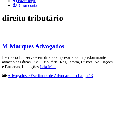
Fazer login
Criar conta
direito tributário
M Marques Advogados
Escritório full service em direito empresarial com predominante
atuação nas áreas Civil, Tributária, Regulatória, Fusões, Aquisições
e Parcerias, Licitações,
Leia Mais
Advogados e Escritórios de Advocacia no Largo 13