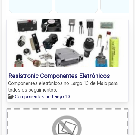
Resistronic Componentes Eletrônicos
Componentes eletrônicos no Largo 13 de Maio para
todos os seguimentos.
Componentes no Largo 13