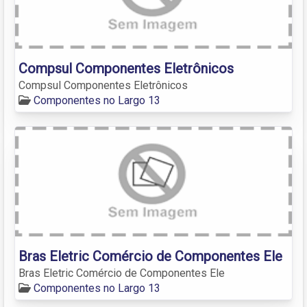
Compsul Componentes Eletrônicos
Compsul Componentes Eletrônicos
Componentes no Largo 13
Bras Eletric Comércio de Componentes Ele
Bras Eletric Comércio de Componentes Ele
Componentes no Largo 13