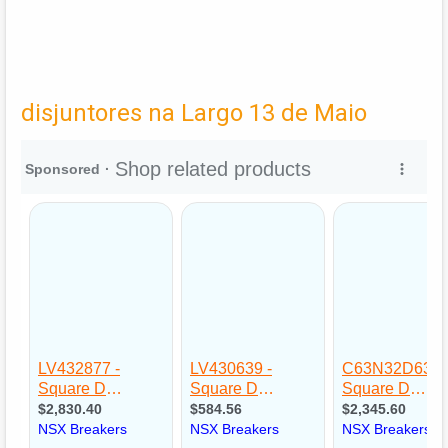
disjuntores na Largo 13 de Maio