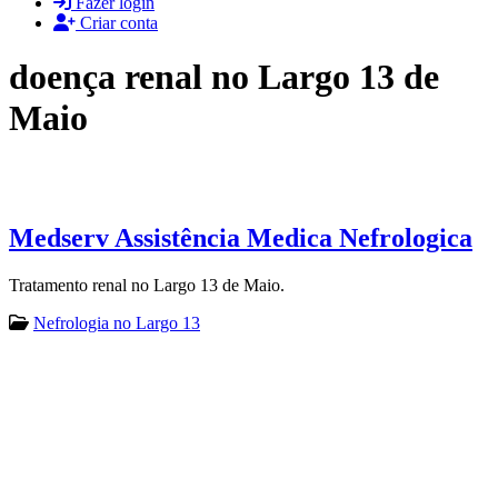
Fazer login
Criar conta
doença renal no Largo 13 de
Maio
Medserv Assistência Medica Nefrologica
Tratamento renal no Largo 13 de Maio.
Nefrologia no Largo 13