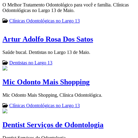
O Melhor Tratamento Odontológico para você e família. Clínicas
Odontológicas no Largo 13 de Maio.
Clínicas Odontológicas no Largo 13
Artur Adolfo Rosa Dos Satos
Saúde bucal. Dentistas no Largo 13 de Maio.
Dentistas no Largo 13
Mic Odonto Mais Shopping
Mic Odonto Mais Shopping, Clínica Odontológica.
Clínicas Odontológicas no Largo 13
Dentist Serviços de Odontologia
Dentist Serviços de Odontologia