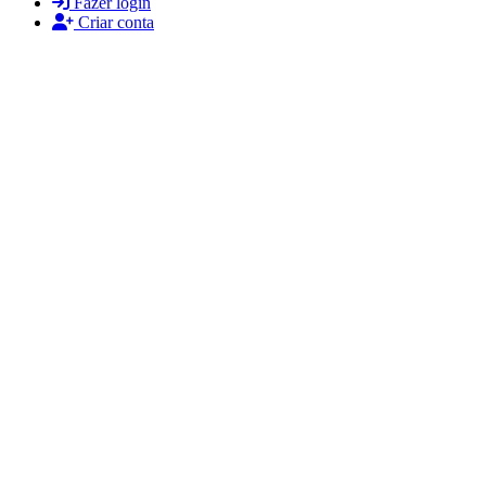
Fazer login
Criar conta