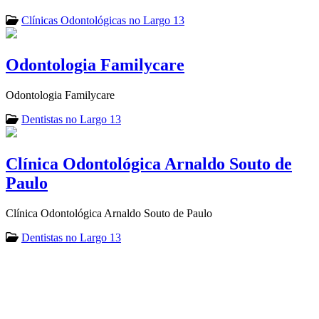
Clínicas Odontológicas no Largo 13
Odontologia Familycare
Odontologia Familycare
Dentistas no Largo 13
Clínica Odontológica Arnaldo Souto de
Paulo
Clínica Odontológica Arnaldo Souto de Paulo
Dentistas no Largo 13