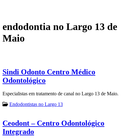
endodontia no Largo 13 de
Maio
Sindi Odonto Centro Médico
Odontológico
Especialistas em tratamento de canal no Largo 13 de Maio.
Endodontistas no Largo 13
Ceodont – Centro Odontológico
Integrado