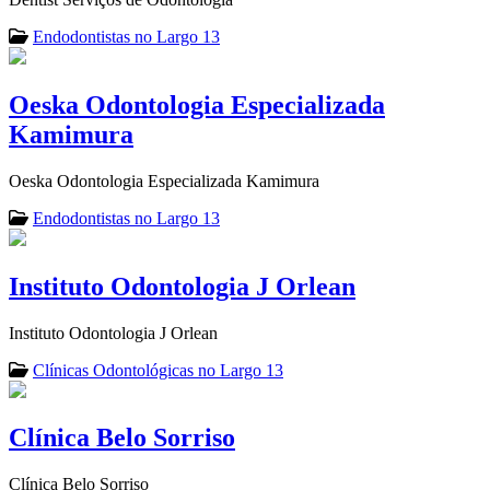
Endodontistas no Largo 13
Oeska Odontologia Especializada
Kamimura
Oeska Odontologia Especializada Kamimura
Endodontistas no Largo 13
Instituto Odontologia J Orlean
Instituto Odontologia J Orlean
Clínicas Odontológicas no Largo 13
Clínica Belo Sorriso
Clínica Belo Sorriso