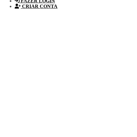
FAZER LOGIN
CRIAR CONTA