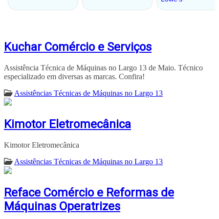
Kuchar Comércio e Serviços
Assistência Técnica de Máquinas no Largo 13 de Maio. Técnico
especializado em diversas as marcas. Confira!
Assistências Técnicas de Máquinas no Largo 13
Kimotor Eletromecânica
Kimotor Eletromecânica
Assistências Técnicas de Máquinas no Largo 13
Reface Comércio e Reformas de
Máquinas Operatrizes