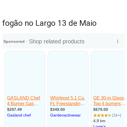
fogão no Largo 13 de Maio