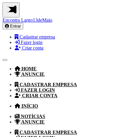
Encontra
Largo13deMaio
Entrar
Cadastrar empresa
Fazer login
Criar conta
HOME
ANUNCIE
CADASTRAR EMPRESA
FAZER LOGIN
CRIAR CONTA
INÍCIO
NOTÍCIAS
ANUNCIE
CADASTRAR EMPRESA