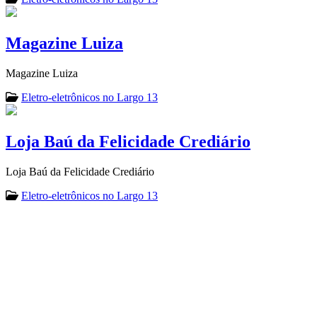
Magazine Luiza
Magazine Luiza
Eletro-eletrônicos no Largo 13
Loja Baú da Felicidade Crediário
Loja Baú da Felicidade Crediário
Eletro-eletrônicos no Largo 13