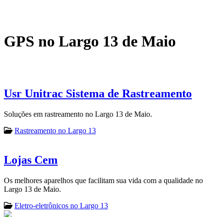
GPS no Largo 13 de Maio
Usr Unitrac Sistema de Rastreamento
Soluções em rastreamento no Largo 13 de Maio.
Rastreamento no Largo 13
Lojas Cem
Os melhores aparelhos que facilitam sua vida com a qualidade no
Largo 13 de Maio.
Eletro-eletrônicos no Largo 13