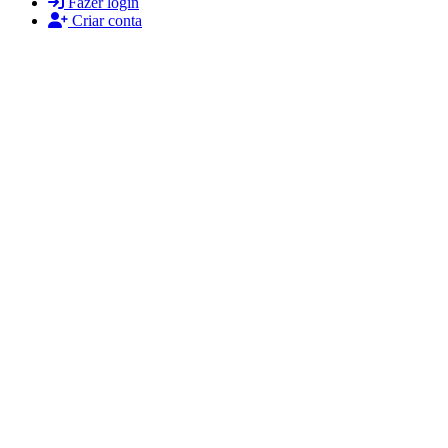
Fazer login
Criar conta