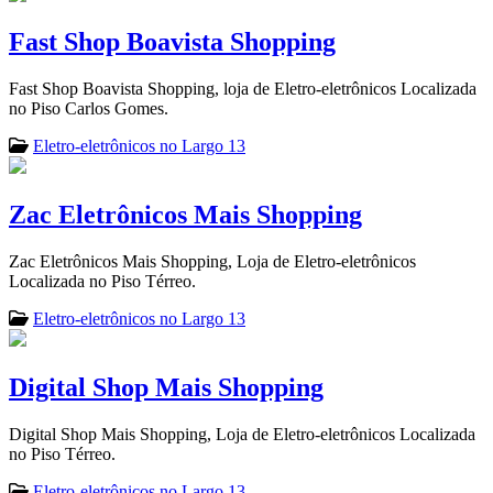
Fast Shop Boavista Shopping
Fast Shop Boavista Shopping, loja de Eletro-eletrônicos Localizada
no Piso Carlos Gomes.
Eletro-eletrônicos no Largo 13
Zac Eletrônicos Mais Shopping
Zac Eletrônicos Mais Shopping, Loja de Eletro-eletrônicos
Localizada no Piso Térreo.
Eletro-eletrônicos no Largo 13
Digital Shop Mais Shopping
Digital Shop Mais Shopping, Loja de Eletro-eletrônicos Localizada
no Piso Térreo.
Eletro-eletrônicos no Largo 13