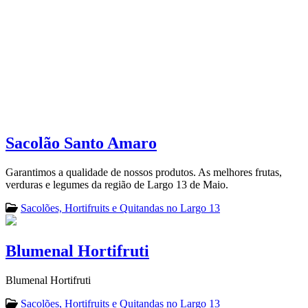
Sacolão Santo Amaro
Garantimos a qualidade de nossos produtos. As melhores frutas,
verduras e legumes da região de Largo 13 de Maio.
Sacolões, Hortifruits e Quitandas no Largo 13
Blumenal Hortifruti
Blumenal Hortifruti
Sacolões, Hortifruits e Quitandas no Largo 13