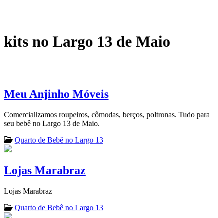
kits no Largo 13 de Maio
Meu Anjinho Móveis
Comercializamos roupeiros, cômodas, berços, poltronas. Tudo para
seu bebê no Largo 13 de Maio.
Quarto de Bebê no Largo 13
Lojas Marabraz
Lojas Marabraz
Quarto de Bebê no Largo 13