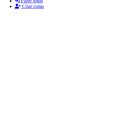
Fazer login
Criar conta