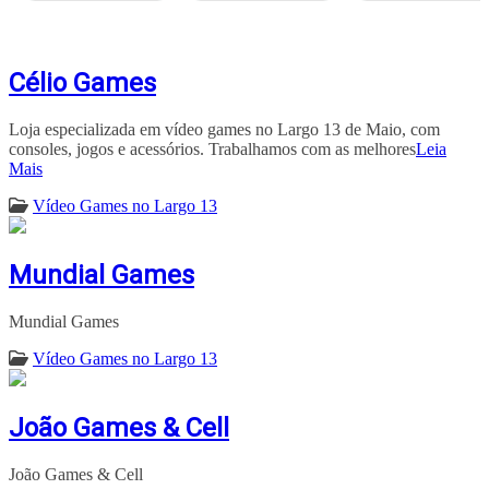
Célio Games
Loja especializada em vídeo games no Largo 13 de Maio, com
consoles, jogos e acessórios. Trabalhamos com as melhores
Leia
Mais
Vídeo Games no Largo 13
Mundial Games
Mundial Games
Vídeo Games no Largo 13
João Games & Cell
João Games & Cell