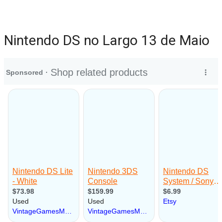
Nintendo DS no Largo 13 de Maio