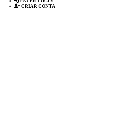
FAZER LOGIN
CRIAR CONTA