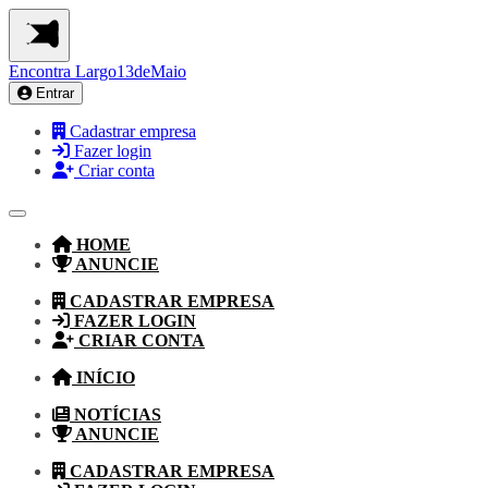
Encontra
Largo13deMaio
Entrar
Cadastrar empresa
Fazer login
Criar conta
HOME
ANUNCIE
CADASTRAR EMPRESA
FAZER LOGIN
CRIAR CONTA
INÍCIO
NOTÍCIAS
ANUNCIE
CADASTRAR EMPRESA