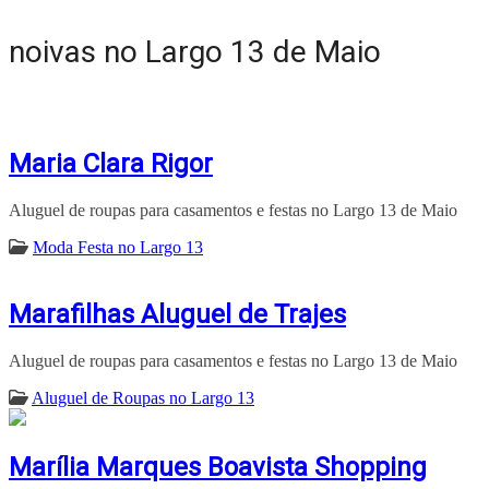
noivas no Largo 13 de Maio
Maria Clara Rigor
Aluguel de roupas para casamentos e festas no Largo 13 de Maio
Moda Festa no Largo 13
Marafilhas Aluguel de Trajes
Aluguel de roupas para casamentos e festas no Largo 13 de Maio
Aluguel de Roupas no Largo 13
Marília Marques Boavista Shopping