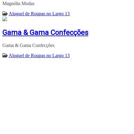
Magnólia Modas
Aluguel de Roupas no Largo 13
Gama & Gama Confecções
Gama & Gama Confecções
Aluguel de Roupas no Largo 13