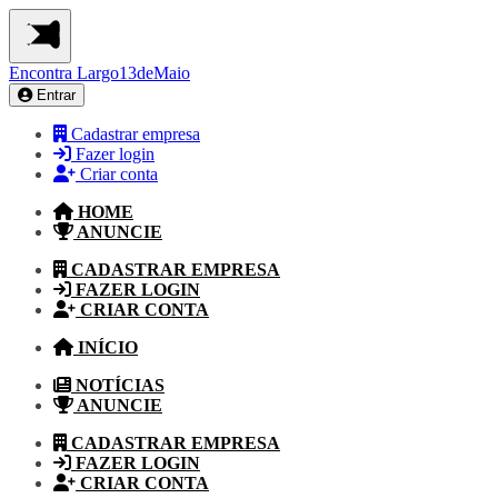
Encontra
Largo13deMaio
Entrar
Cadastrar empresa
Fazer login
Criar conta
HOME
ANUNCIE
CADASTRAR EMPRESA
FAZER LOGIN
CRIAR CONTA
INÍCIO
NOTÍCIAS
ANUNCIE
CADASTRAR EMPRESA
FAZER LOGIN
CRIAR CONTA