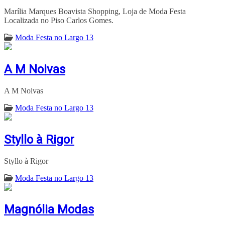
Marília Marques Boavista Shopping, Loja de Moda Festa
Localizada no Piso Carlos Gomes.
Moda Festa no Largo 13
A M Noivas
A M Noivas
Moda Festa no Largo 13
Styllo à Rigor
Styllo à Rigor
Moda Festa no Largo 13
Magnólia Modas