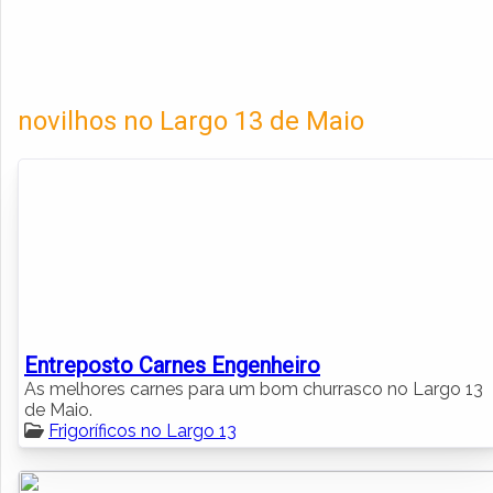
novilhos no Largo 13 de Maio
Entreposto Carnes Engenheiro
As melhores carnes para um bom churrasco no Largo 13
de Maio.
Frigoríficos no Largo 13