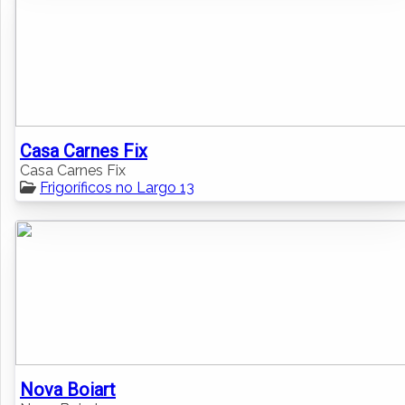
Casa Carnes Fix
Casa Carnes Fix
Frigoríficos no Largo 13
Nova Boiart