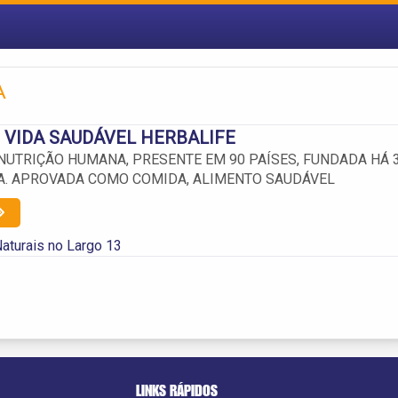
A
 VIDA SAUDÁVEL HERBALIFE
NUTRIÇÃO HUMANA, PRESENTE EM 90 PAÍSES, FUNDADA HÁ 
A. APROVADA COMO COMIDA, ALIMENTO SAUDÁVEL
aturais no Largo 13
LINKS RÁPIDOS