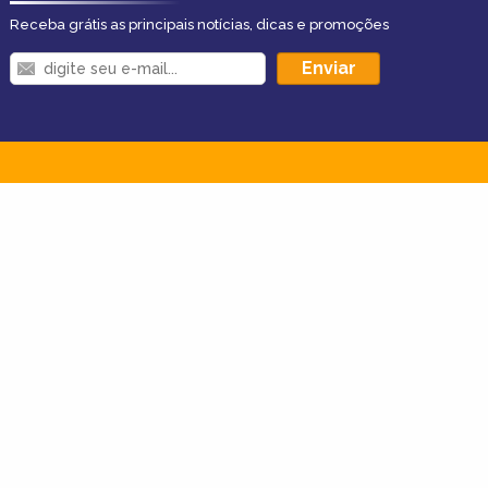
Receba grátis as principais notícias, dicas e promoções