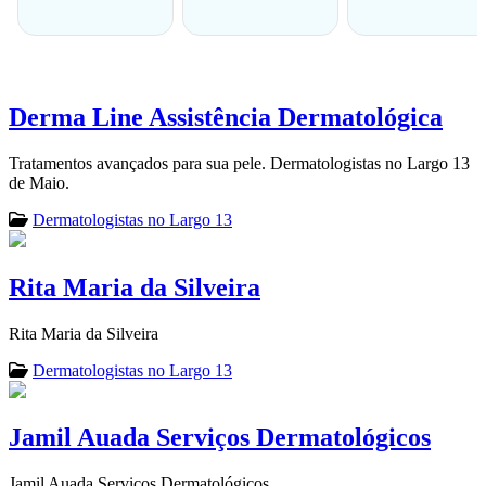
Derma Line Assistência Dermatológica
Tratamentos avançados para sua pele. Dermatologistas no Largo 13
de Maio.
Dermatologistas no Largo 13
Rita Maria da Silveira
Rita Maria da Silveira
Dermatologistas no Largo 13
Jamil Auada Serviços Dermatológicos
Jamil Auada Serviços Dermatológicos