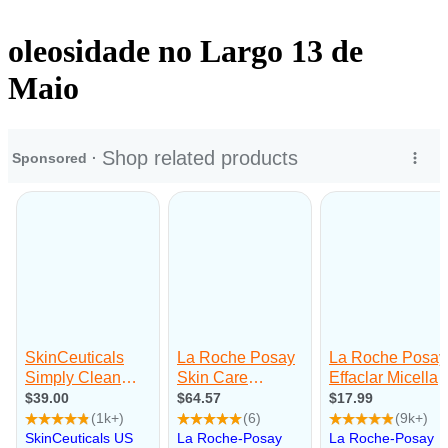
oleosidade no Largo 13 de
Maio