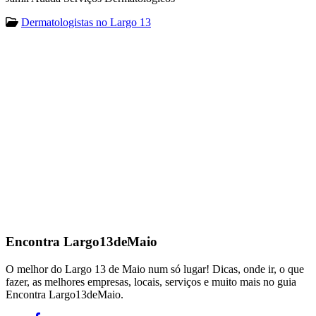
Dermatologistas no Largo 13
Encontra
Largo13deMaio
O melhor do Largo 13 de Maio num só lugar! Dicas, onde ir, o que
fazer, as melhores empresas, locais, serviços e muito mais no guia
Encontra Largo13deMaio.