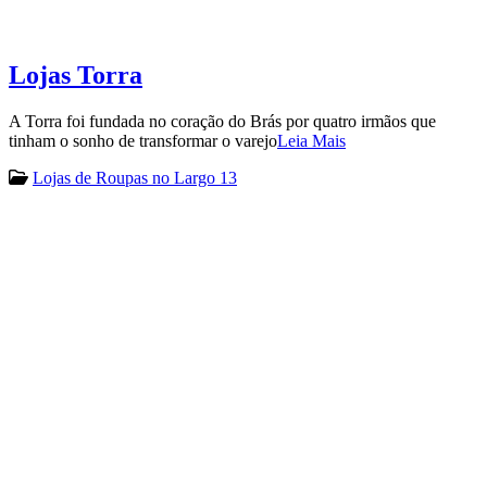
Lojas Torra
A Torra foi fundada no coração do Brás por quatro irmãos que
tinham o sonho de transformar o varejo
Leia Mais
Lojas de Roupas no Largo 13