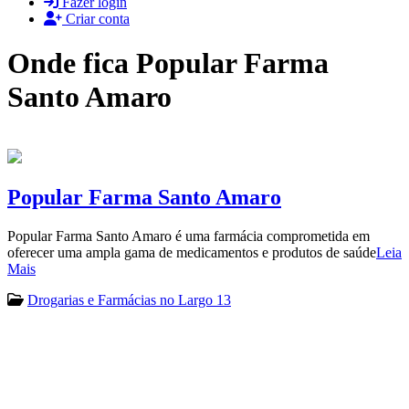
Fazer login
Criar conta
Onde fica Popular Farma
Santo Amaro
Popular Farma Santo Amaro
Popular Farma Santo Amaro é uma farmácia comprometida em
oferecer uma ampla gama de medicamentos e produtos de saúde
Leia
Mais
Drogarias e Farmácias no Largo 13