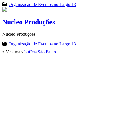
Organização de Eventos no Largo 13
Nucleo Produções
Nucleo Produções
Organização de Eventos no Largo 13
» Veja mais
buffets São Paulo