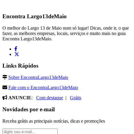
Encontra
Largo13deMaio
O melhor do Largo 13 de Maio num só lugar! Dicas, onde ir, o que
fazer, as melhores empresas, locais, serviços e muito mais no guia
Encontra Largo13deMaio.
Links Rápidos
Sobre EncontraLargo13deMaio
Fale com o EncontraLargo13deMaio
ANUNCIE
:
Com destaque
|
Grátis
Novidades por e-mail
Receba grátis as principais notícias, dicas e promoções