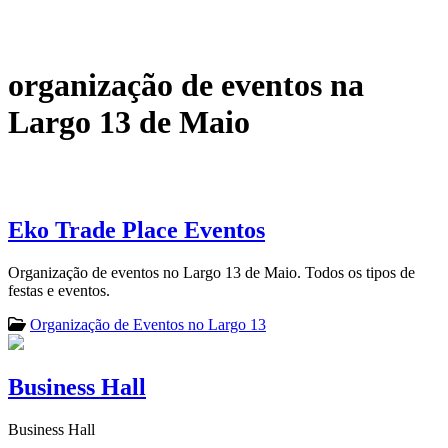
organização de eventos na
Largo 13 de Maio
Eko Trade Place Eventos
Organização de eventos no Largo 13 de Maio. Todos os tipos de
festas e eventos.
Organização de Eventos no Largo 13
Business Hall
Business Hall