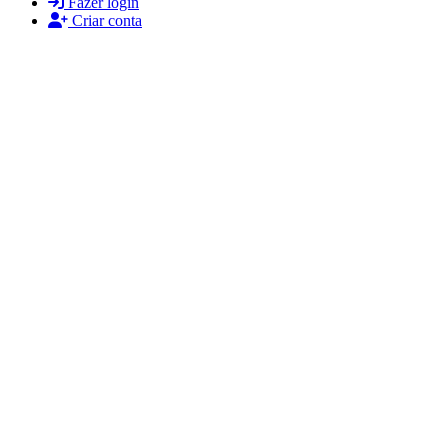
Fazer login
Criar conta