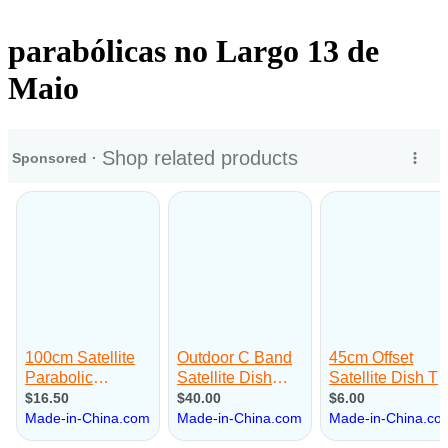
parabólicas no Largo 13 de
Maio