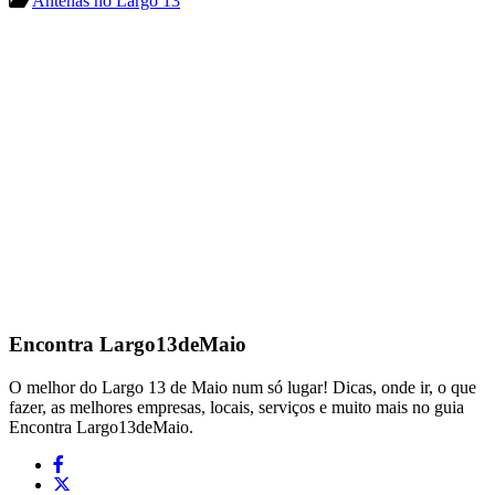
Antenas no Largo 13
Encontra
Largo13deMaio
O melhor do Largo 13 de Maio num só lugar! Dicas, onde ir, o que
fazer, as melhores empresas, locais, serviços e muito mais no guia
Encontra Largo13deMaio.