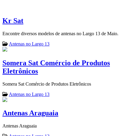
Kr Sat
Encontre diversos modelos de antenas no Largo 13 de Maio.
Antenas no Largo 13
Somera Sat Comércio de Produtos
Eletrônicos
Somera Sat Comércio de Produtos Eletrônicos
Antenas no Largo 13
Antenas Araguaia
Antenas Araguaia