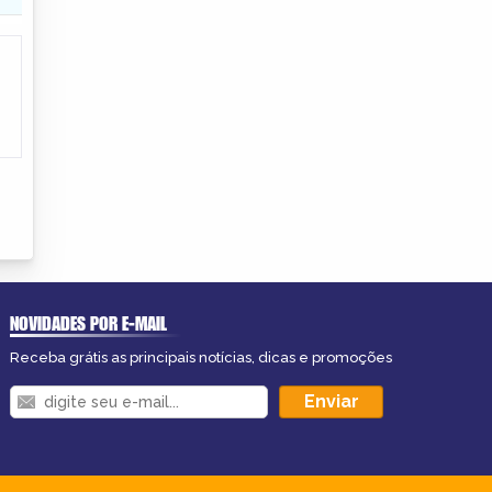
NOVIDADES POR E-MAIL
Receba grátis as principais notícias, dicas e promoções