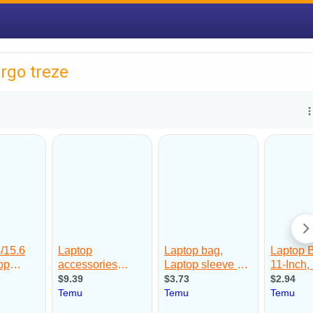
rgo treze