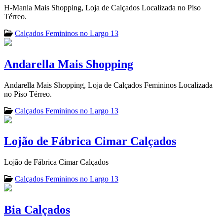
H-Mania Mais Shopping, Loja de Calçados Localizada no Piso
Térreo.
Calçados Femininos no Largo 13
Andarella Mais Shopping
Andarella Mais Shopping, Loja de Calçados Femininos Localizada
no Piso Térreo.
Calçados Femininos no Largo 13
Lojão de Fábrica Cimar Calçados
Lojão de Fábrica Cimar Calçados
Calçados Femininos no Largo 13
Bia Calçados