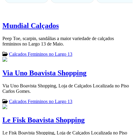
Mundial Calçados
Peep Toe, scarpin, sandálias a maior variedade de calçados
femininos no Largo 13 de Maio.
Calçados Femininos no Largo 13
Via Uno Boavista Shopping
Via Uno Boavista Shopping, Loja de Calçados Localizada no Piso
Carlos Gomes.
Calçados Femininos no Largo 13
Le Fisk Boavista Shopping
Le Fisk Boavista Shopping, Loja de Calçados Localizada no Piso