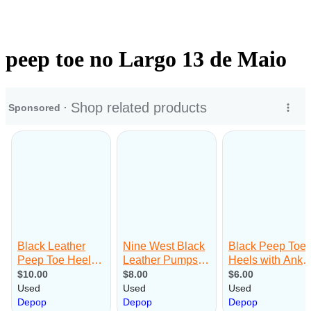
peep toe no Largo 13 de Maio