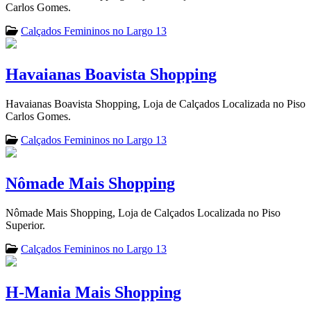
Carlos Gomes.
Calçados Femininos no Largo 13
Havaianas Boavista Shopping
Havaianas Boavista Shopping, Loja de Calçados Localizada no Piso
Carlos Gomes.
Calçados Femininos no Largo 13
Nômade Mais Shopping
Nômade Mais Shopping, Loja de Calçados Localizada no Piso
Superior.
Calçados Femininos no Largo 13
H-Mania Mais Shopping