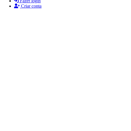
Fazer login
Criar conta