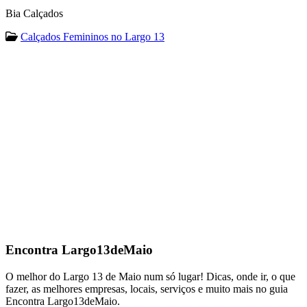
Bia Calçados
Calçados Femininos no Largo 13
Encontra
Largo13deMaio
O melhor do Largo 13 de Maio num só lugar! Dicas, onde ir, o que
fazer, as melhores empresas, locais, serviços e muito mais no guia
Encontra Largo13deMaio.