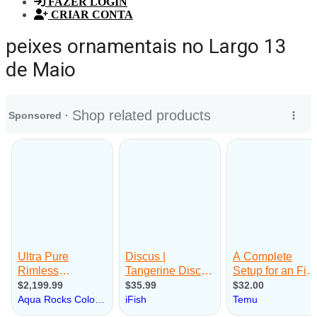
FAZER LOGIN
CRIAR CONTA
peixes ornamentais no Largo 13
de Maio