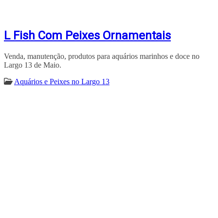
L Fish Com Peixes Ornamentais
Venda, manutenção, produtos para aquários marinhos e doce no
Largo 13 de Maio.
Aquários e Peixes no Largo 13