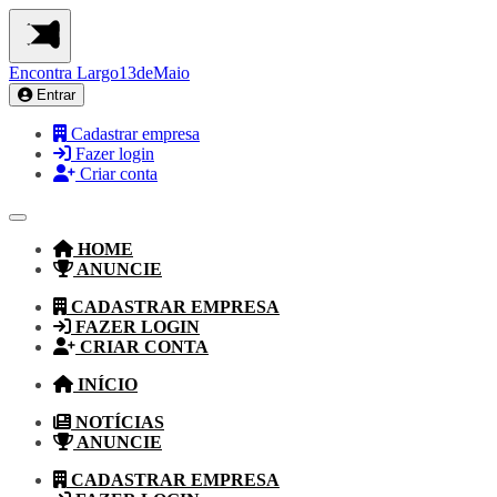
Encontra
Largo13deMaio
Entrar
Cadastrar empresa
Fazer login
Criar conta
HOME
ANUNCIE
CADASTRAR EMPRESA
FAZER LOGIN
CRIAR CONTA
INÍCIO
NOTÍCIAS
ANUNCIE
CADASTRAR EMPRESA