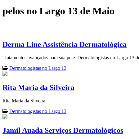
pelos no Largo 13 de Maio
Derma Line Assistência Dermatológica
Tratamentos avançados para sua pele. Dermatologistas no Largo 13 d
Dermatologistas no Largo 13
Rita Maria da Silveira
Rita Maria da Silveira
Dermatologistas no Largo 13
Jamil Auada Serviços Dermatológicos