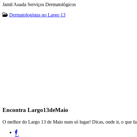
Jamil Auada Serviços Dermatológicos
Dermatologistas no Largo 13
Encontra
Largo13deMaio
O melhor do Largo 13 de Maio num só lugar! Dicas, onde ir, o que fa