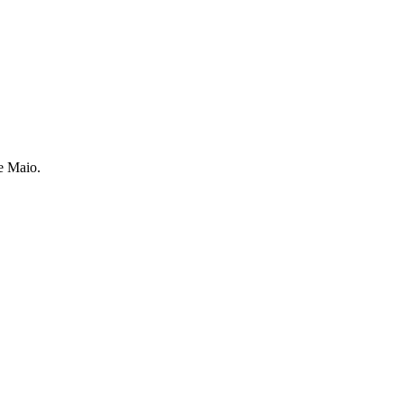
e Maio.