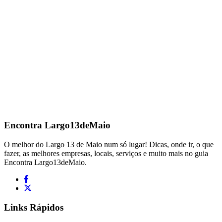
Encontra
Largo13deMaio
O melhor do Largo 13 de Maio num só lugar! Dicas, onde ir, o que
fazer, as melhores empresas, locais, serviços e muito mais no guia
Encontra Largo13deMaio.
Links Rápidos