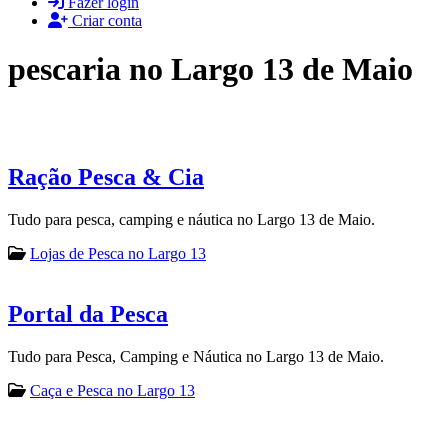
Fazer login
Criar conta
pescaria no Largo 13 de Maio
Ração Pesca & Cia
Tudo para pesca, camping e náutica no Largo 13 de Maio.
Lojas de Pesca no Largo 13
Portal da Pesca
Tudo para Pesca, Camping e Náutica no Largo 13 de Maio.
Caça e Pesca no Largo 13