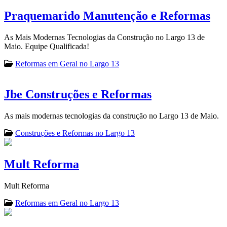
Praquemarido Manutenção e Reformas
As Mais Modernas Tecnologias da Construção no Largo 13 de
Maio. Equipe Qualificada!
Reformas em Geral no Largo 13
Jbe Construções e Reformas
As mais modernas tecnologias da construção no Largo 13 de Maio.
Construções e Reformas no Largo 13
Mult Reforma
Mult Reforma
Reformas em Geral no Largo 13