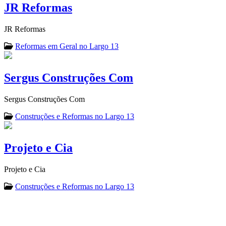
JR Reformas
JR Reformas
Reformas em Geral no Largo 13
Sergus Construções Com
Sergus Construções Com
Construções e Reformas no Largo 13
Projeto e Cia
Projeto e Cia
Construções e Reformas no Largo 13