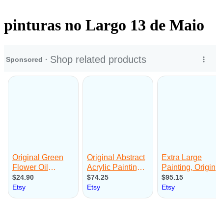
pinturas no Largo 13 de Maio