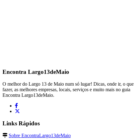
Encontra
Largo13deMaio
O melhor do Largo 13 de Maio num só lugar! Dicas, onde ir, o que
fazer, as melhores empresas, locais, serviços e muito mais no guia
Encontra Largo13deMaio.
Links Rápidos
Sobre EncontraLargo13deMaio