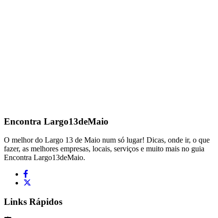
Encontra
Largo13deMaio
O melhor do Largo 13 de Maio num só lugar! Dicas, onde ir, o que
fazer, as melhores empresas, locais, serviços e muito mais no guia
Encontra Largo13deMaio.
Links Rápidos