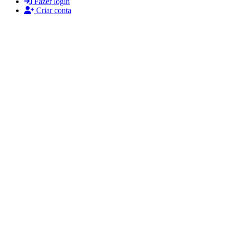
Fazer login
Criar conta