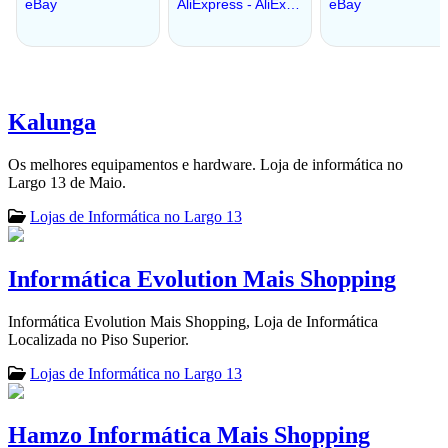
Kalunga
Os melhores equipamentos e hardware. Loja de informática no
Largo 13 de Maio.
Lojas de Informática no Largo 13
Informática Evolution Mais Shopping
Informática Evolution Mais Shopping, Loja de Informática
Localizada no Piso Superior.
Lojas de Informática no Largo 13
Hamzo Informática Mais Shopping