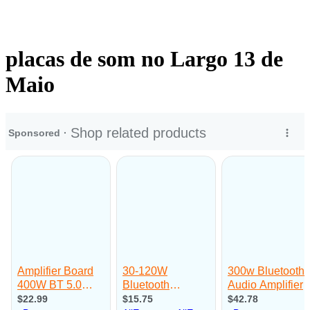
placas de som no Largo 13 de
Maio