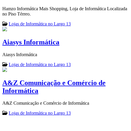
Hamzo Informática Mais Shopping, Loja de Informática Localizada
no Piso Térreo.
Lojas de Informática no Largo 13
Aiasys Informática
Aiasys Informática
Lojas de Informática no Largo 13
A&Z Comunicação e Comércio de
Informática
A&Z Comunicação e Comércio de Informática
Lojas de Informática no Largo 13