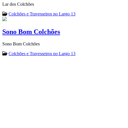
Lar dos Colchões
Colchões e Travesseiros no Largo 13
Sono Bom Colchões
Sono Bom Colchões
Colchões e Travesseiros no Largo 13