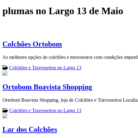
plumas no Largo 13 de Maio
Colchões Ortobom
As melhores opções de colchões e travesseiros com condições imperd
Colchões e Travesseiros no Largo 13
Ortobom Boavista Shopping
Ortobom Boavista Shopping, loja de Colchões e Travesseiros Localiz
Colchões e Travesseiros no Largo 13
Lar dos Colchões