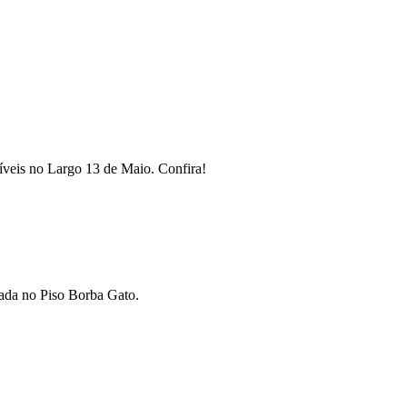
íveis no Largo 13 de Maio. Confira!
ada no Piso Borba Gato.