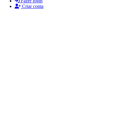
Fazer login
Criar conta