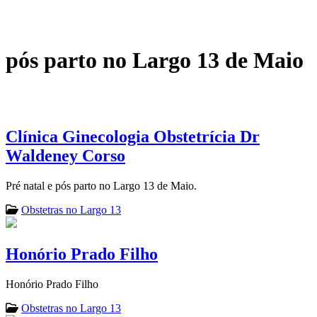
pós parto no Largo 13 de Maio
Clínica Ginecologia Obstetrícia Dr
Waldeney Corso
Pré natal e pós parto no Largo 13 de Maio.
Obstetras no Largo 13
Honório Prado Filho
Honório Prado Filho
Obstetras no Largo 13