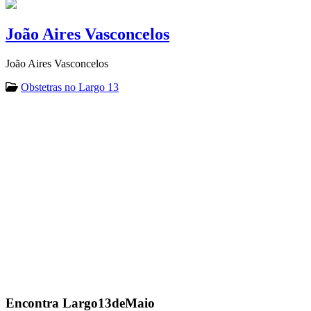
João Aires Vasconcelos
João Aires Vasconcelos
Obstetras no Largo 13
Encontra
Largo13deMaio