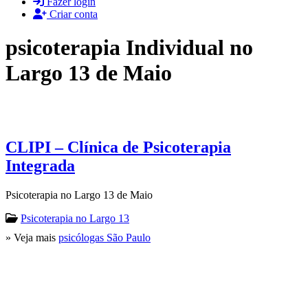
Fazer login
Criar conta
psicoterapia Individual no
Largo 13 de Maio
CLIPI – Clínica de Psicoterapia
Integrada
Psicoterapia no Largo 13 de Maio
Psicoterapia no Largo 13
» Veja mais
psicólogas São Paulo