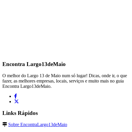
Encontra
Largo13deMaio
O melhor do Largo 13 de Maio num só lugar! Dicas, onde ir, o que
fazer, as melhores empresas, locais, serviços e muito mais no guia
Encontra Largo13deMaio.
Links Rápidos
Sobre EncontraLargo13deMaio