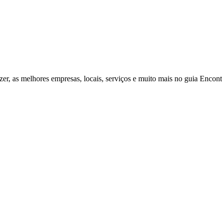
zer, as melhores empresas, locais, serviços e muito mais no guia Enco