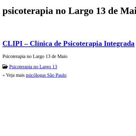
psicoterapia no Largo 13 de Ma
CLIPI – Clínica de Psicoterapia Integrada
Psicoterapia no Largo 13 de Maio
Psicoterapia no Largo 13
» Veja mais
psicólogas São Paulo