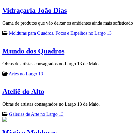
Vidraçaria João Dias
Gama de produtos que vão deixar os ambientes ainda mais sofisticad
Molduras para Quadros, Fotos e Espelhos no Largo 13
Mundo dos Quadros
Obras de artistas consagrados no Largo 13 de Maio.
Artes no Largo 13
Ateliê do Alto
Obras de artistas consagrados no Largo 13 de Maio.
Galerias de Arte no Largo 13
Mística Molduras