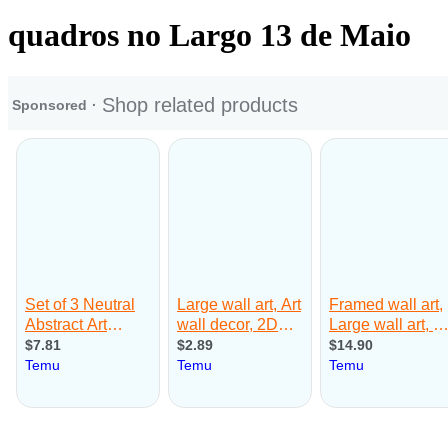
quadros no Largo 13 de Maio