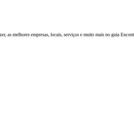
zer, as melhores empresas, locais, serviços e muito mais no guia Enco