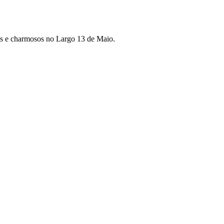
os e charmosos no Largo 13 de Maio.