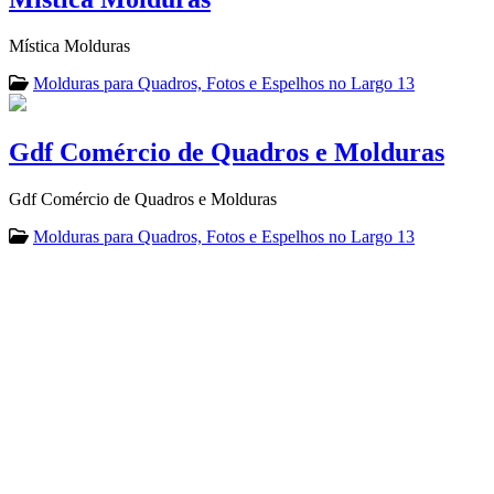
Mística Molduras
Molduras para Quadros, Fotos e Espelhos no Largo 13
Gdf Comércio de Quadros e Molduras
Gdf Comércio de Quadros e Molduras
Molduras para Quadros, Fotos e Espelhos no Largo 13