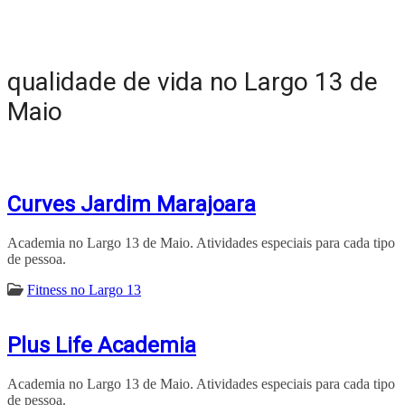
qualidade de vida no Largo 13 de
Maio
Curves Jardim Marajoara
Academia no Largo 13 de Maio. Atividades especiais para cada tipo
de pessoa.
Fitness no Largo 13
Plus Life Academia
Academia no Largo 13 de Maio. Atividades especiais para cada tipo
de pessoa.