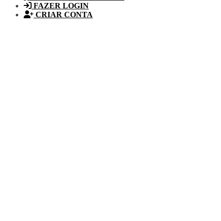
FAZER LOGIN
CRIAR CONTA