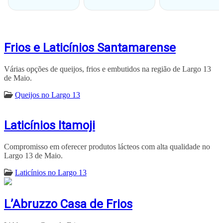
Frios e Laticínios Santamarense
Várias opções de queijos, frios e embutidos na região de Largo 13
de Maio.
Queijos no Largo 13
Laticínios Itamoji
Compromisso em oferecer produtos lácteos com alta qualidade no
Largo 13 de Maio.
Laticínios no Largo 13
L’Abruzzo Casa de Frios