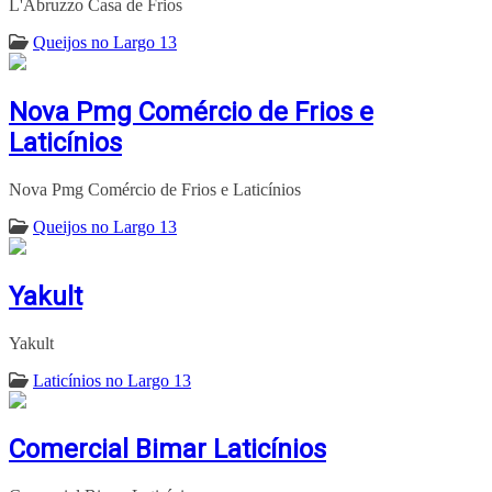
L'Abruzzo Casa de Frios
Queijos no Largo 13
Nova Pmg Comércio de Frios e
Laticínios
Nova Pmg Comércio de Frios e Laticínios
Queijos no Largo 13
Yakult
Yakult
Laticínios no Largo 13
Comercial Bimar Laticínios