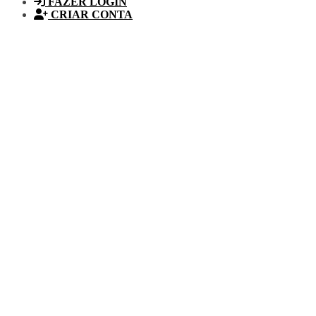
FAZER LOGIN
CRIAR CONTA