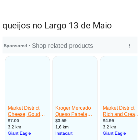
queijos no Largo 13 de Maio