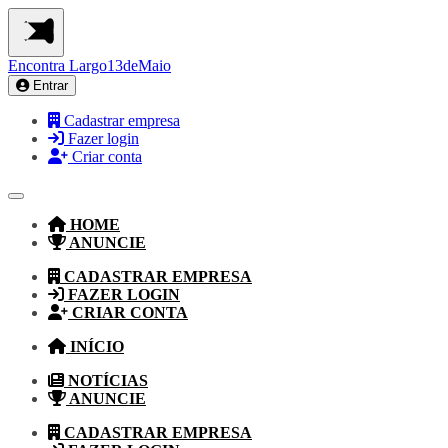
Encontra
Largo13deMaio
Entrar
Cadastrar empresa
Fazer login
Criar conta
HOME
ANUNCIE
CADASTRAR EMPRESA
FAZER LOGIN
CRIAR CONTA
INÍCIO
NOTÍCIAS
ANUNCIE
CADASTRAR EMPRESA