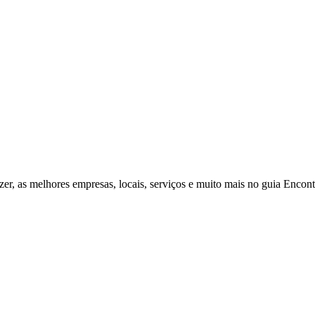
zer, as melhores empresas, locais, serviços e muito mais no guia Enco