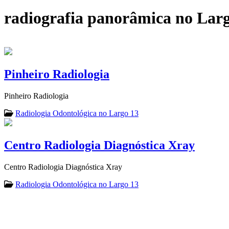
radiografia panorâmica no Lar
Pinheiro Radiologia
Pinheiro Radiologia
Radiologia Odontológica no Largo 13
Centro Radiologia Diagnóstica Xray
Centro Radiologia Diagnóstica Xray
Radiologia Odontológica no Largo 13