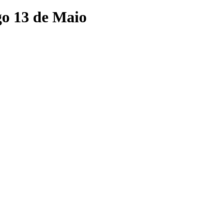
go 13 de Maio