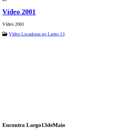
Vídeo 2001
Vídeo 2001
Vídeo Locadoras no Largo 13
Encontra
Largo13deMaio