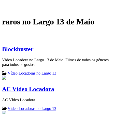
raros no Largo 13 de Maio
Blockbuster
Vídeo Locadora no Largo 13 de Maio. Filmes de todos os gêneros
para todos os gostos.
Vídeo Locadoras no Largo 13
AC Vídeo Locadora
AC Vídeo Locadora
Vídeo Locadoras no Largo 13