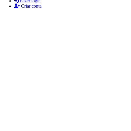
Fazer login
Criar conta