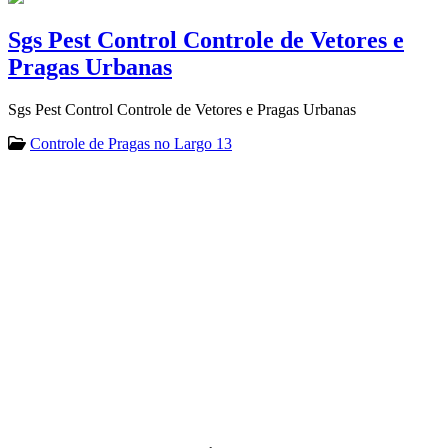
Sgs Pest Control Controle de Vetores e
Pragas Urbanas
Sgs Pest Control Controle de Vetores e Pragas Urbanas
Controle de Pragas no Largo 13