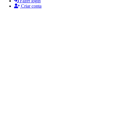
Fazer login
Criar conta