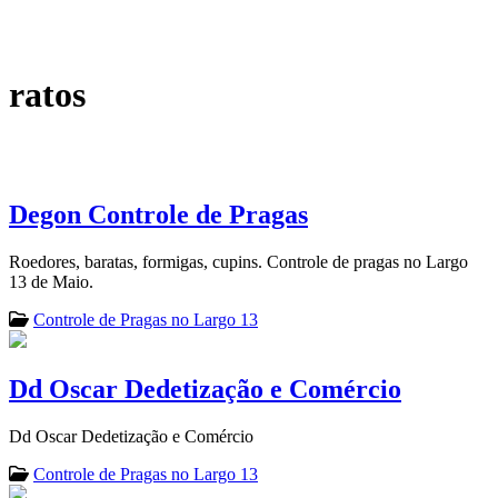
ratos
Degon Controle de Pragas
Roedores, baratas, formigas, cupins. Controle de pragas no Largo
13 de Maio.
Controle de Pragas no Largo 13
Dd Oscar Dedetização e Comércio
Dd Oscar Dedetização e Comércio
Controle de Pragas no Largo 13