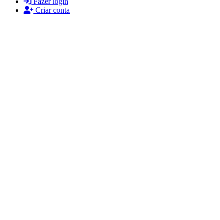
Fazer login
Criar conta