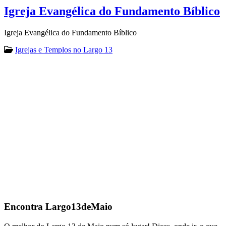
Igreja Evangélica do Fundamento Bíblico
Igreja Evangélica do Fundamento Bíblico
Igrejas e Templos no Largo 13
Encontra
Largo13deMaio