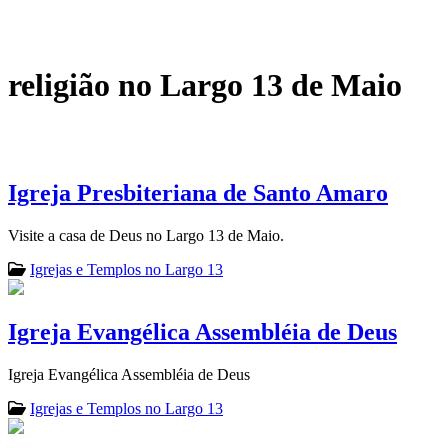
religião no Largo 13 de Maio
Igreja Presbiteriana de Santo Amaro
Visite a casa de Deus no Largo 13 de Maio.
Igrejas e Templos no Largo 13
Igreja Evangélica Assembléia de Deus
Igreja Evangélica Assembléia de Deus
Igrejas e Templos no Largo 13