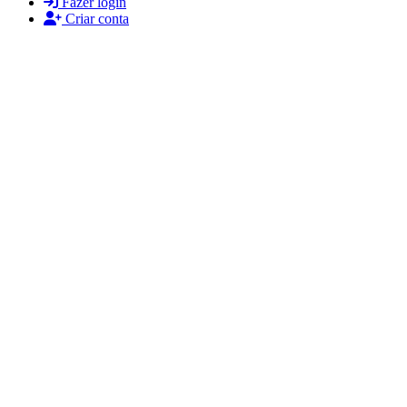
Fazer login
Criar conta