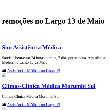
remoções no Largo 13 de Maio
Sim Assistência Médica
Saúde e bem-estar 24 horas por dia, 7 dias por semana. Assistência
Médica no Largo 13 de Maio.
Assistências Médicas no Largo 13
Climos-Clínica Médica Morumbi Sul
Climos-Clínica Médica Morumbi Sul
Assistências Médicas no Largo 13