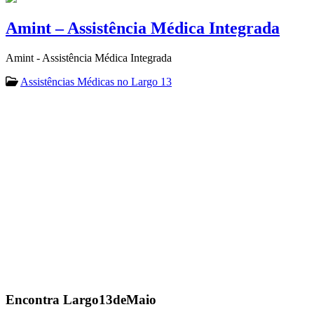
Amint – Assistência Médica Integrada
Amint - Assistência Médica Integrada
Assistências Médicas no Largo 13
Encontra
Largo13deMaio