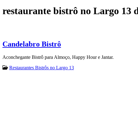
restaurante bistrô no Largo 13 
Candelabro Bistrô
Aconchegante Bistrô para Almoço, Happy Hour e Jantar.
Restaurantes Bistrôs no Largo 13