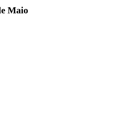
de Maio