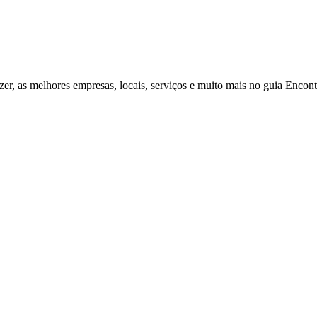
zer, as melhores empresas, locais, serviços e muito mais no guia Enco