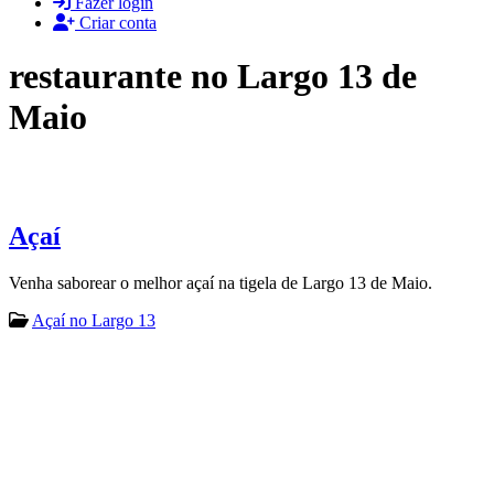
Fazer login
Criar conta
restaurante no Largo 13 de
Maio
Açaí
Venha saborear o melhor açaí na tigela de Largo 13 de Maio.
Açaí no Largo 13