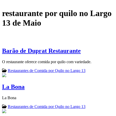
restaurante por quilo no Largo
13 de Maio
Barão de Duprat Restaurante
O restaurante oferece comida por quilo com variedade.
Restaurantes de Comida por Quilo no Largo 13
La Bona
La Bona
Restaurantes de Comida por Quilo no Largo 13