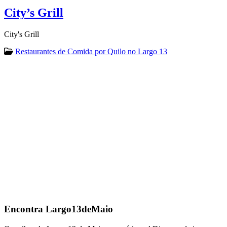
City’s Grill
City's Grill
Restaurantes de Comida por Quilo no Largo 13
Encontra
Largo13deMaio