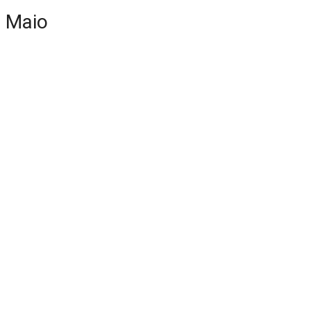
e Maio