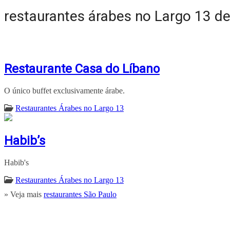
restaurantes árabes no Largo 13 d
Restaurante Casa do Líbano
O único buffet exclusivamente árabe.
Restaurantes Árabes no Largo 13
Habib’s
Habib's
Restaurantes Árabes no Largo 13
» Veja mais
restaurantes São Paulo