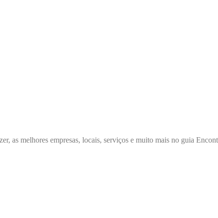
zer, as melhores empresas, locais, serviços e muito mais no guia Enco