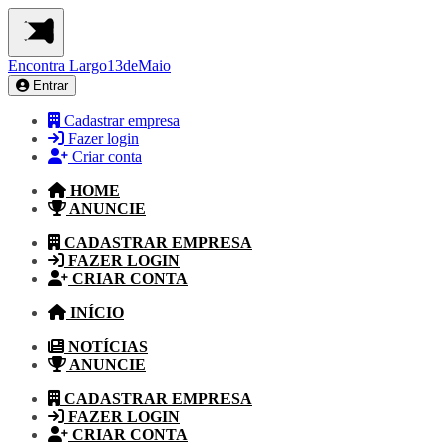
Encontra
Largo13deMaio
Entrar
Cadastrar empresa
Fazer login
Criar conta
HOME
ANUNCIE
CADASTRAR EMPRESA
FAZER LOGIN
CRIAR CONTA
INÍCIO
NOTÍCIAS
ANUNCIE
CADASTRAR EMPRESA
FAZER LOGIN
CRIAR CONTA